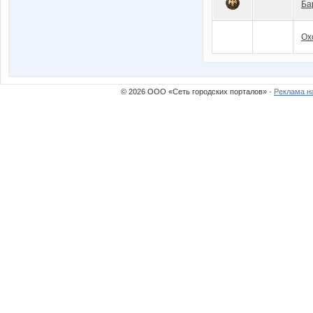
Ба
Ох
© 2026 ООО «Сеть городских порталов» ·
Реклама н