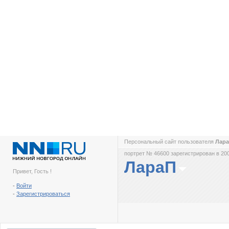
Персональный сайт пользователя
Лар
портрет № 46600 зарегистрирован в 200
ЛараП
Привет, Гость !
-
Войти
-
Зарегистрироваться